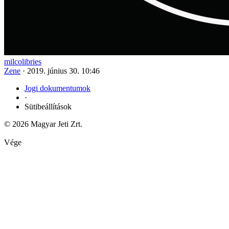
milcolibries
Zene
·
2019. június 30. 10:46
Jogi dokumentumok
·
Sütibeállítások
© 2026 Magyar Jeti Zrt.
Vége